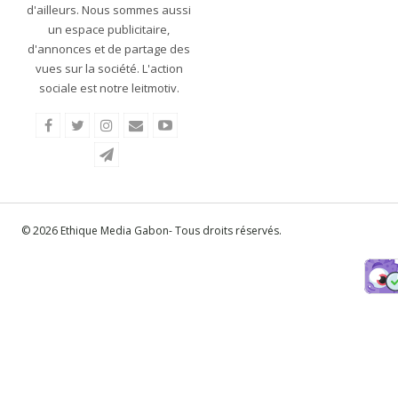
d'ailleurs. Nous sommes aussi
un espace publicitaire,
d'annonces et de partage des
vues sur la société. L'action
sociale est notre leitmotiv.
© 2026 Ethique Media Gabon- Tous droits réservés.