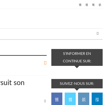
S’INFORMER EN
CONTINUE SUR:
suit son
SUIVEZ-NOUS SUR: