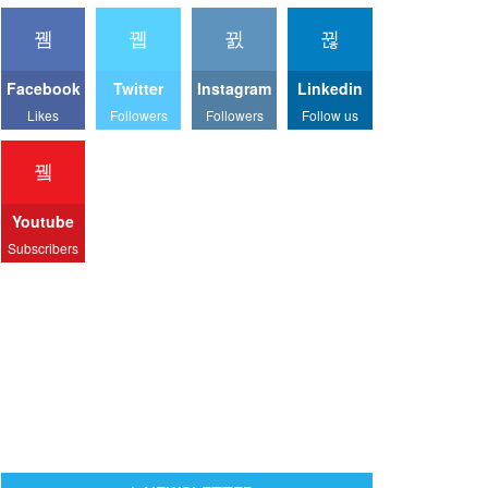
Facebook
Twitter
Instagram
Linkedin
Likes
Followers
Followers
Follow us
Youtube
Subscribers