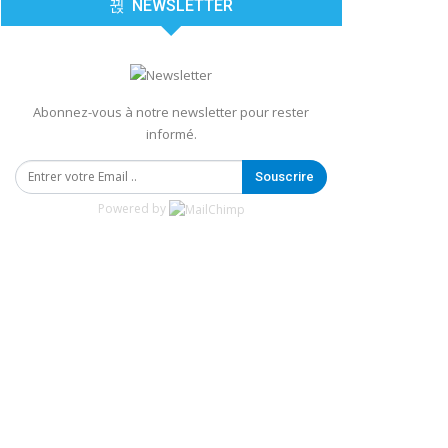
NEWSLETTER
Abonnez-vous à notre newsletter pour rester
informé.
Souscrire
Powered by