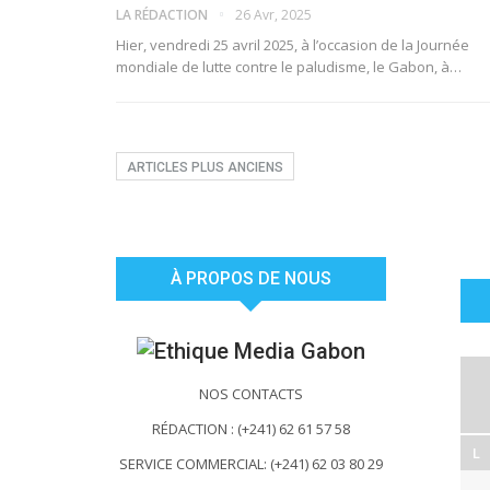
LA RÉDACTION
26 Avr, 2025
Hier, vendredi 25 avril 2025, à l’occasion de la Journée
mondiale de lutte contre le paludisme, le Gabon, à…
ARTICLES PLUS ANCIENS
À PROPOS DE NOUS
NOS CONTACTS
RÉDACTION : (+241) 62 61 57 58
L
SERVICE COMMERCIAL: (+241) 62 03 80 29