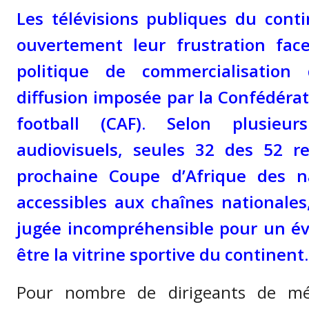
Les télévisions publiques du cont
ouvertement leur frustration fac
politique de commercialisation
diffusion imposée par la Confédérat
football (CAF). Selon plusieur
audiovisuels, seules 32 des 52 r
prochaine Coupe d’Afrique des na
accessibles aux chaînes nationales
jugée incompréhensible pour un é
être la vitrine sportive du continent.
Pour nombre de dirigeants de méd