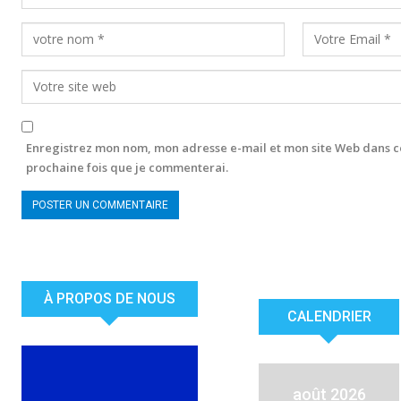
Enregistrez mon nom, mon adresse e-mail et mon site Web dans c
prochaine fois que je commenterai.
À PROPOS DE NOUS
CALENDRIER
août 2026