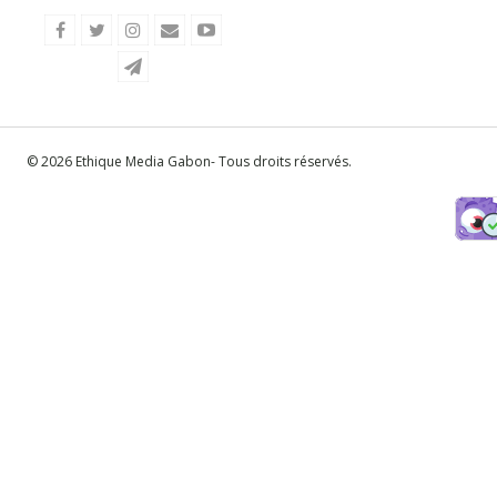
© 2026 Ethique Media Gabon- Tous droits réservés.