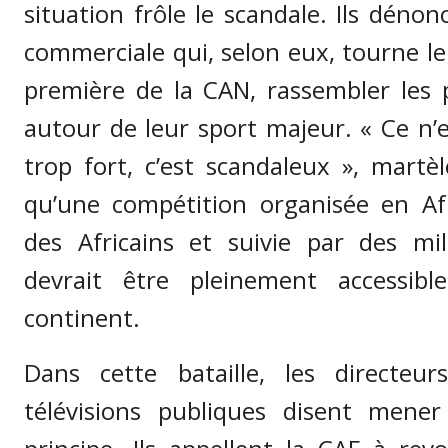
situation frôle le scandale. Ils déno
commerciale qui, selon eux, tourne le
première de la CAN, rassembler les p
autour de leur sport majeur. « Ce n’
trop fort, c’est scandaleux », martèl
qu’une compétition organisée en Af
des Africains et suivie par des mil
devrait être pleinement accessib
continent.
Dans cette bataille, les directeu
télévisions publiques disent men