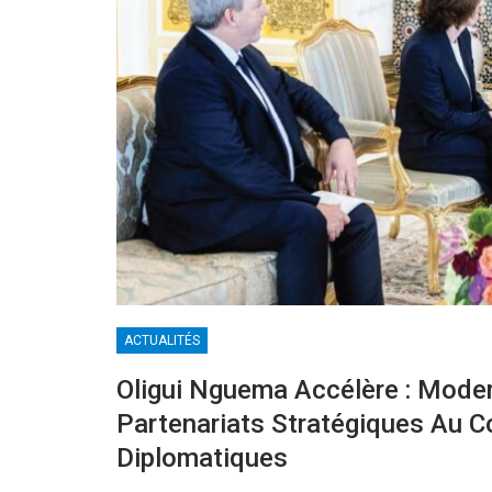
ACTUALITÉS
Oligui Nguema Accélère : Moder
Partenariats Stratégiques Au 
Diplomatiques