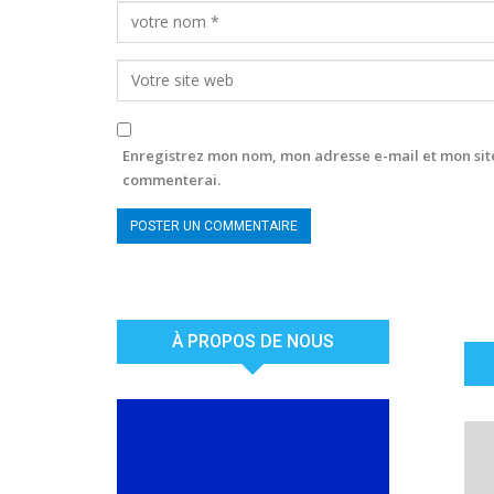
Enregistrez mon nom, mon adresse e-mail et mon site
commenterai.
À PROPOS DE NOUS