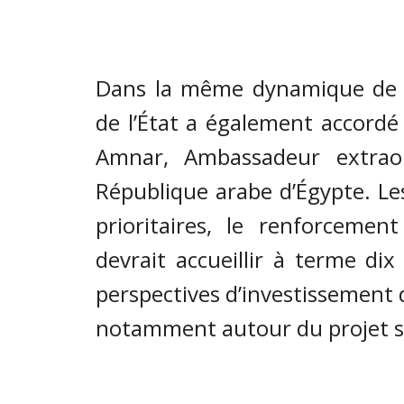
Dans la même dynamique de co
de l’État a également accordé
Amnar, Ambassadeur extraord
République arabe d’Égypte. Le
prioritaires, le renforcement
devrait accueillir à terme dix
perspectives d’investissement 
notamment autour du projet 