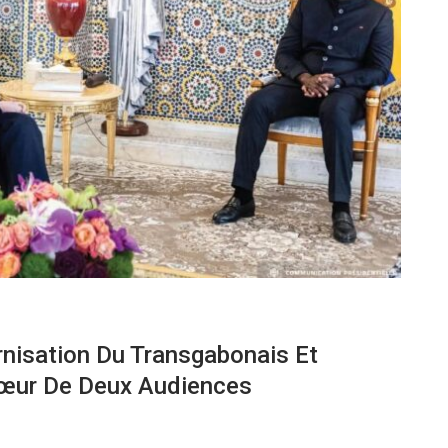
nisation Du Transgabonais Et
Cœur De Deux Audiences