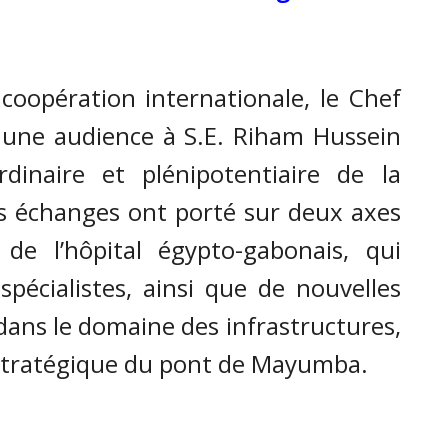
opération internationale, le Chef
 une audience à S.E. Riham Hussein
inaire et plénipotentiaire de la
s échanges ont porté sur deux axes
 de l’hôpital égypto-gabonais, qui
 spécialistes, ainsi que de nouvelles
dans le domaine des infrastructures,
stratégique du pont de Mayumba.