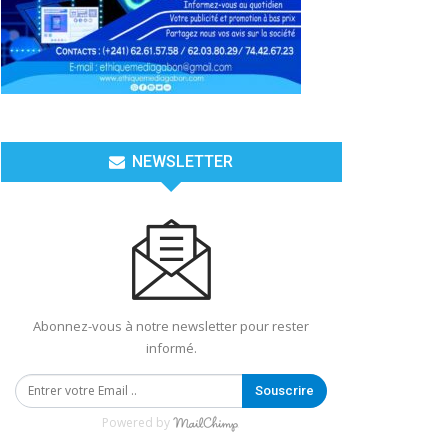
NEWSLETTER
Abonnez-vous à notre newsletter pour rester
informé.
Souscrire
Powered by