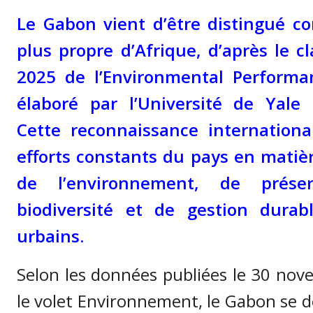
Le Gabon vient d’être distingué c
plus propre d’Afrique, d’après le 
2025 de l’Environmental Performan
élaboré par l’Université de Yale 
Cette reconnaissance internationa
efforts constants du pays en matiè
de l’environnement, de prése
biodiversité et de gestion durab
urbains.
Selon les données publiées le 30 no
le volet Environnement, le Gabon se 