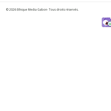
© 2026 Ethique Media Gabon- Tous droits réservés.