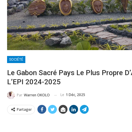
SOCIÉTÉ
Le Gabon Sacré Pays Le Plus Propre D’
L’EPI 2024-2025
Le
1 Déc, 2025
Par
Warren OKOLO
Partager