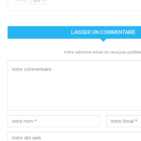
PREC
SUIV.
LAISSER UN COMMENTAIRE
Votre adresse email ne sera pas publiée