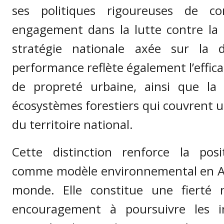
ses politiques rigoureuses de co
engagement dans la lutte contre la 
stratégie nationale axée sur la du
performance reflète également l’effic
de propreté urbaine, ainsi que la 
écosystèmes forestiers qui couvrent 
du territoire national.
Cette distinction renforce la po
comme modèle environnemental en Af
monde. Elle constitue une fierté 
encouragement à poursuivre les ini