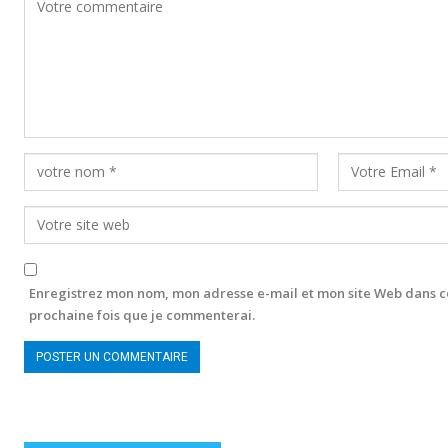
Enregistrez mon nom, mon adresse e-mail et mon site Web dans c
prochaine fois que je commenterai.