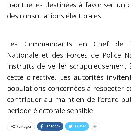
habituelles destinées à favoriser un c
des consultations électorales.
Les Commandants en Chef de l
Nationale et des Forces de Police N
instruits de veiller scrupuleusement à
cette directive. Les autorités invitent
populations concernées à respecter c
contribuer au maintien de l’ordre pu
période électorale sensible.
Partager
Facebook
Twitter