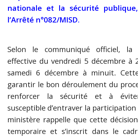
nationale et la sécurité publique
l’Arrêté n°082/MISD.
Selon le communiqué officiel, la
effective du vendredi 5 décembre à 
samedi 6 décembre à minuit. Cett
garantir le bon déroulement du proce
renforcer la sécurité et à évite
susceptible d’entraver la participation
ministère rappelle que cette décisio
temporaire et s’inscrit dans le cad