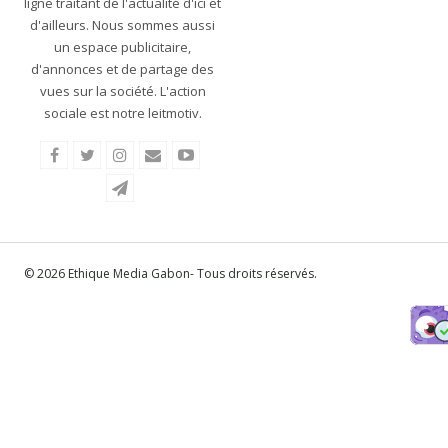
ligne traitant de l'actualité d'ici et
d'ailleurs. Nous sommes aussi
un espace publicitaire,
d'annonces et de partage des
vues sur la société. L'action
sociale est notre leitmotiv.
© 2026 Ethique Media Gabon- Tous droits réservés.