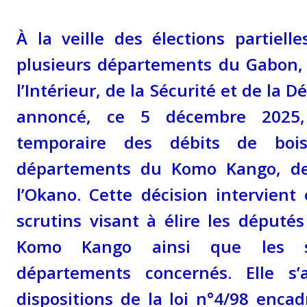
À la veille des élections partiell
plusieurs départements du Gabon, 
l’Intérieur, de la Sécurité et de la D
annoncé, ce 5 décembre 2025,
temporaire des débits de boi
départements du Komo Kango, d
l’Okano. Cette décision intervient
scrutins visant à élire les député
Komo Kango ainsi que les s
départements concernés. Elle s’
dispositions de la loi n°4/98 enca