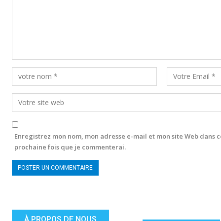
Enregistrez mon nom, mon adresse e-mail et mon site Web dans c
prochaine fois que je commenterai.
À PROPOS DE NOUS