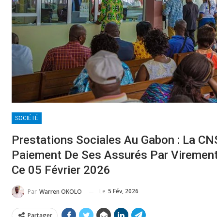
SOCIÉTÉ
Prestations Sociales Au Gabon : La C
Paiement De Ses Assurés Par Virement
Ce 05 Février 2026
Le
5 Fév, 2026
Par
Warren OKOLO
Partager