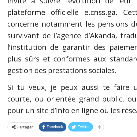
invite à suivre l’évolution de leur 
plateforme officielle e.cnss.ga. Ce
concerne notamment les pensions de 
survivant de l’agence d’Akanda, trad
l’institution de garantir des paieme
plus sûrs et conformes aux standa
gestion des prestations sociales.
Si tu veux, je peux aussi te faire 
courte, ou orientée grand public, o
pour un site d’info en ligne ou les rés
Partager
Facebook
Twitter