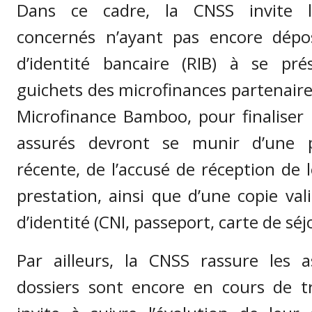
Dans ce cadre, la CNSS invite le
concernés n’ayant pas encore dépos
d’identité bancaire (RIB) à se pré
guichets des microfinances partenair
Microfinance Bamboo, pour finaliser 
assurés devront se munir d’une p
récente, de l’accusé de réception de
prestation, ainsi que d’une copie val
d’identité (CNI, passeport, carte de séj
Par ailleurs, la CNSS rassure les 
dossiers sont encore en cours de t