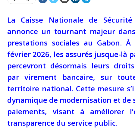
La Caisse Nationale de Sécurité 
annonce un tournant majeur dans 
prestations sociales au Gabon. À
février 2026, les assurés jusque-là 
percevront désormais leurs droit
par virement bancaire, sur tout
territoire national. Cette mesure s’
dynamique de modernisation et de s
paiements, visant à améliorer l’e
transparence du service public.