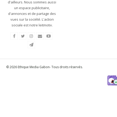
d'ailleurs. Nous sommes aussi
un espace publicitaire,
d'annonces et de partage des
vues sur la société. L'action
sociale est notre leitmotiv.
© 2026 Ethique Media Gabon- Tous droits réservés.