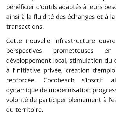
bénéficier d’outils adaptés à leurs bes
ainsi à la fluidité des échanges et à l
transactions.
Cette nouvelle infrastructure ouvr
perspectives prometteuses e
développement local, stimulation du
à l’initiative privée, création d’emplo
renforcée. Cocobeach s’inscrit 
dynamique de modernisation progressi
volonté de participer pleinement à l
du territoire.