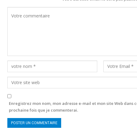
Enregistrez mon nom, mon adresse e-mail et mon site Web dans c
prochaine fois que je commenterai.