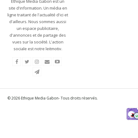
Éthique Media Gabon est un
site d'information. Un média en
ligne traitant de l'actualité d'ici et
d'ailleurs. Nous sommes aussi
un espace publicitaire,
d'annonces et de partage des
vues sur la société. L'action
sociale est notre leitmotiv.
© 2026 Ethique Media Gabon- Tous droits réservés.