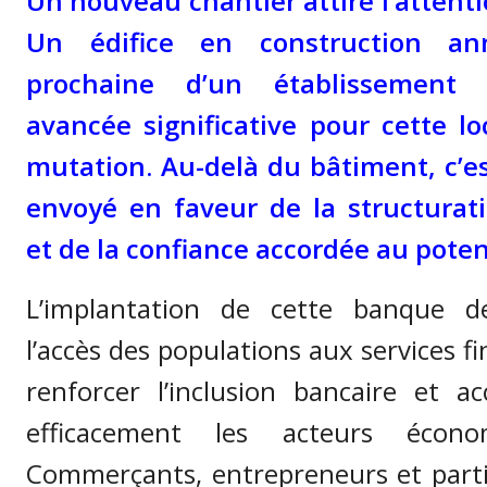
Un nouveau chantier attire l’attent
Un édifice en construction ann
prochaine d’un établissement 
avancée significative pour cette lo
mutation. Au-delà du bâtiment, c’es
envoyé en faveur de la structura
et de la confiance accordée au potenti
L’implantation de cette banque de
l’accès des populations aux services fi
renforcer l’inclusion bancaire et 
efficacement les acteurs écono
Commerçants, entrepreneurs et parti