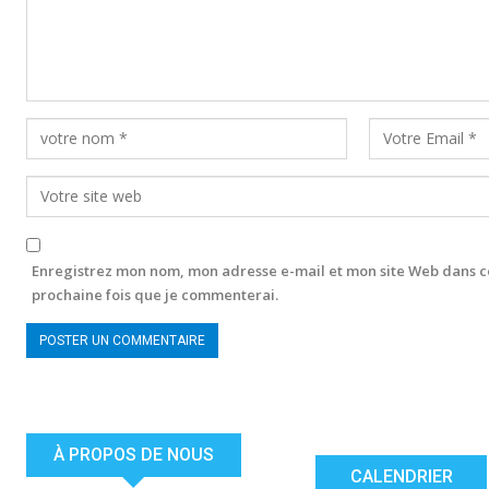
Enregistrez mon nom, mon adresse e-mail et mon site Web dans c
prochaine fois que je commenterai.
À PROPOS DE NOUS
CALENDRIER