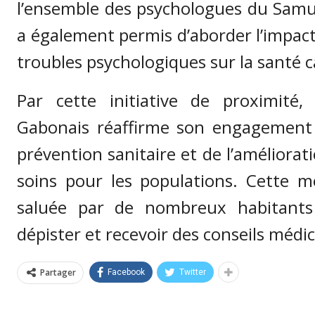
l’ensemble des psychologues du Samu
a également permis d’aborder l’impact
troubles psychologiques sur la santé c
Par cette initiative de proximité,
Gabonais réaffirme son engagement 
prévention sanitaire et de l’améliorati
soins pour les populations. Cette mo
saluée par de nombreux habitants
dépister et recevoir des conseils médi
Partager
Facebook
Twitter