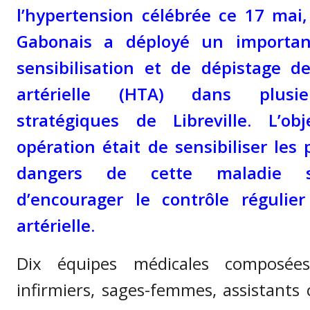
l’hypertension célébrée ce 17 mai,
Gabonais a déployé un important
sensibilisation et de dépistage de
artérielle (HTA) dans plusie
stratégiques de Libreville. L’ob
opération était de sensibiliser les
dangers de cette maladie si
d’encourager le contrôle régulie
artérielle.
Dix équipes médicales composée
infirmiers, sages-femmes, assistant