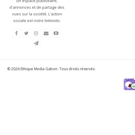
un espace publicitaire,
d'annonces et de partage des
vues sur la société. L'action
sociale est notre leitmotiv.
© 2026 Ethique Media Gabon- Tous droits réservés.