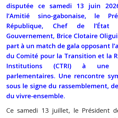
disputée ce samedi 13 juin 20
l’Amitié sino-gabonaise, le P
République, Chef de l’Éta
Gouvernement, Brice Clotaire Oligu
part à un match de gala opposant l
du Comité pour la Transition et la 
Institutions (CTRI) à une 
parlementaires. Une rencontre sy
sous le signe du rassemblement, de 
du vivre-ensemble.
Ce samedi 13 juillet, le Président d