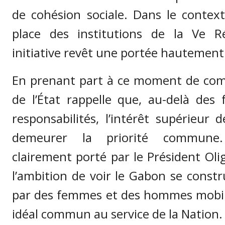
de cohésion sociale. Dans le contex
place des institutions de la Ve Ré
initiative revêt une portée hautemen
En prenant part à ce moment de com
de l’État rappelle que, au-delà des 
responsabilités, l’intérêt supérieur 
demeurer la priorité commun
clairement porté par le Président Ol
l’ambition de voir le Gabon se constru
par des femmes et des hommes mobil
idéal commun au service de la Nation.