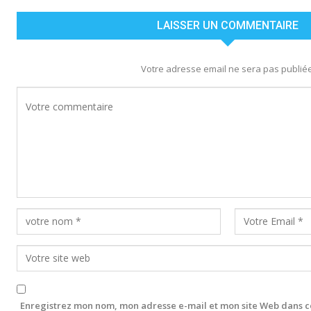
LAISSER UN COMMENTAIRE
Votre adresse email ne sera pas publiée
Enregistrez mon nom, mon adresse e-mail et mon site Web dans c