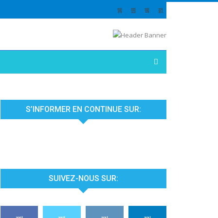
S’INFORMER EN CONTINUE SUR:
SUIVEZ-NOUS SUR: