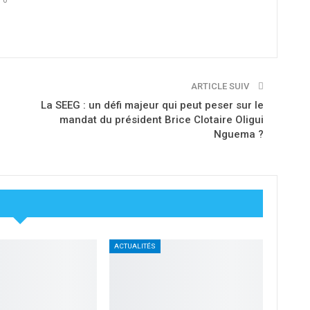
ARTICLE SUIV
La SEEG : un défi majeur qui peut peser sur le
mandat du président Brice Clotaire Oligui
Nguema ?
ACTUALITÉS