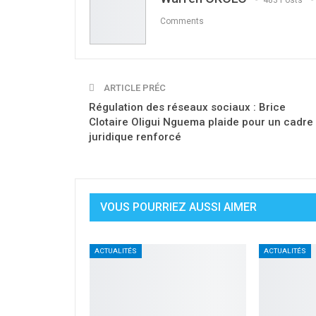
Comments
ARTICLE PRÉC
Régulation des réseaux sociaux : Brice
Clotaire Oligui Nguema plaide pour un cadre
juridique renforcé
VOUS POURRIEZ AUSSI AIMER
ACTUALITÉS
ACTUALITÉS