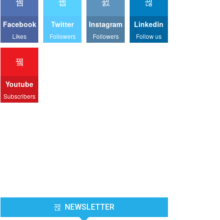
Facebook
Twitter
Instagram
Linkedin
Likes
Followers
Followers
Follow us
Youtube
Subscribers
NEWSLETTER