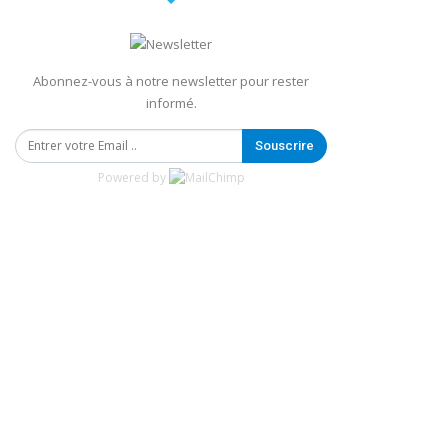
Abonnez-vous à notre newsletter pour rester
informé.
Souscrire
Powered by