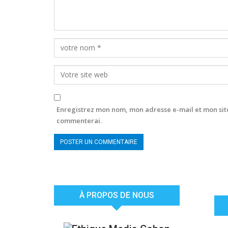
Enregistrez mon nom, mon adresse e-mail et mon site
commenterai.
À PROPOS DE NOUS