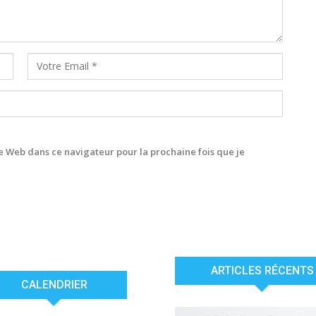
 Web dans ce navigateur pour la prochaine fois que je
ARTICLES RÉCENTS
CALENDRIER
ACTUALITÉS