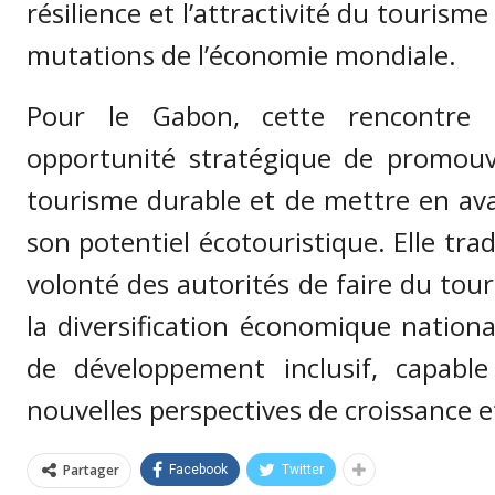
résilience et l’attractivité du tourisme
mutations de l’économie mondiale.
Pour le Gabon, cette rencontre 
opportunité stratégique de promouv
tourisme durable et de mettre en ava
son potentiel écotouristique. Elle tra
volonté des autorités de faire du tour
la diversification économique nation
de développement inclusif, capabl
nouvelles perspectives de croissance e
Partager
Facebook
Twitter