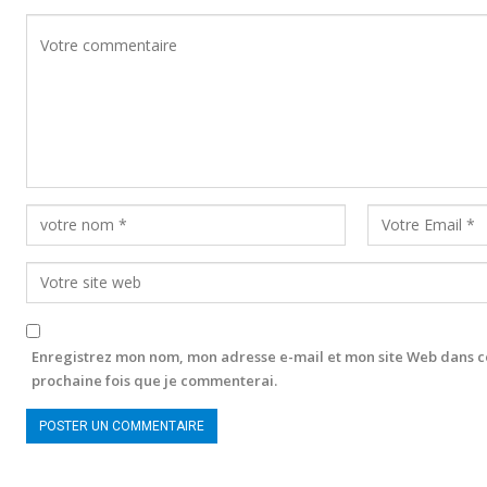
Enregistrez mon nom, mon adresse e-mail et mon site Web dans c
prochaine fois que je commenterai.