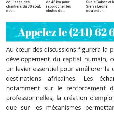
coulisses des
de 45 km pour
Sud:e Gabon et l
chantiers du 30 août,
rapprocher les
Sierra Leone
des…
chutes de…
ouvrent un…
Au cœur des discussions figurera la 
développement du capital humain, 
un levier essentiel pour améliorer la 
destinations africaines. Les éch
notamment sur le renforcement d
professionnelles, la création d’emploi
que sur les mécanismes permettant