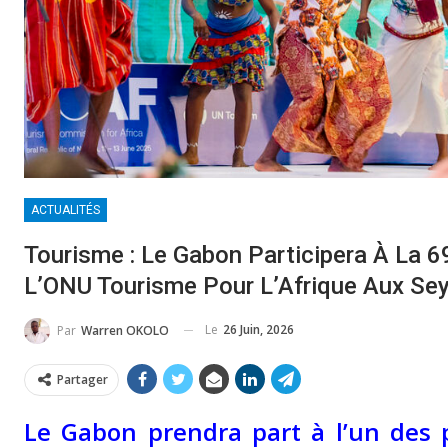
ACTUALITÉS
Tourisme : Le Gabon Participera À La 
L’ONU Tourisme Pour L’Afrique Aux Sey
Le
26 Juin, 2026
Par
Warren OKOLO
Partager
Le Gabon prendra part à l’un des 