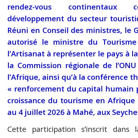
rendez-vous continentaux 
développement du secteur touristi
Réuni en Conseil des ministres, le
autorisé le ministre du Tourisme
l’Artisanat à représenter le pays à 
la Commission régionale de l’ONU
l’Afrique, ainsi qu’à la conférence 
« renforcement du capital humain p
croissance du tourisme en Afrique 
au 4 juillet 2026 à Mahé, aux Seychel
Cette participation s’inscrit dans 