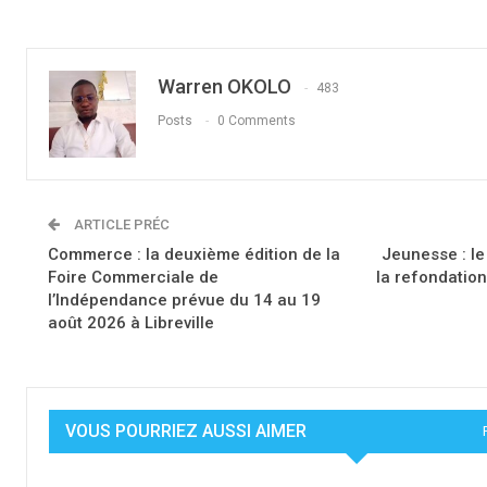
Warren OKOLO
483
Posts
0 Comments
ARTICLE PRÉC
Commerce : la deuxième édition de la
Jeunesse : l
Foire Commerciale de
la refondation
l’Indépendance prévue du 14 au 19
août 2026 à Libreville
VOUS POURRIEZ AUSSI AIMER