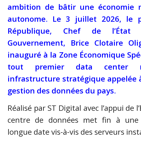
ambition de bâtir une économie 
autonome. Le 3 juillet 2026, le 
République, Chef de l’Éta
Gouvernement, Brice Clotaire Ol
inauguré à la Zone Économique Spéc
tout premier data center n
infrastructure stratégique appelée 
gestion des données du pays.
Réalisé par ST Digital avec l’appui de l
centre de données met fin à une
longue date vis-à-vis des serveurs insta