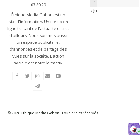
31
03 80 29
« Juil
Éthique Media Gabon est un
site d'information. Un média en
ligne traitant de l'actualité d'ici et
d'ailleurs. Nous sommes aussi
un espace publicitaire,
d'annonces et de partage des
vues sur la société. L'action
sociale est notre leitmotiv.
© 2026 Ethique Media Gabon- Tous droits réservés.