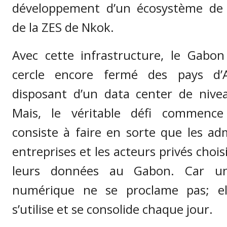
développement d’un écosystème de 
de la ZES de Nkok.
Avec cette infrastructure, le Gabon 
cercle encore fermé des pays d’A
disposant d’un data center de nivea
Mais, le véritable défi commence
consiste à faire en sorte que les adm
entreprises et les acteurs privés chois
leurs données au Gabon. Car un
numérique ne se proclame pas; ell
s’utilise et se consolide chaque jour.