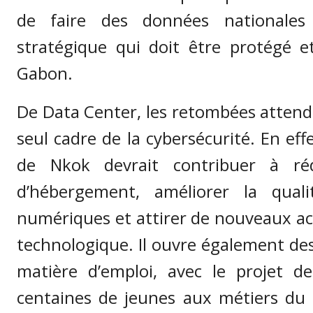
de faire des données nationales
stratégique qui doit être protégé e
Gabon.
De Data Center, les retombées attend
seul cadre de la cybersécurité. En effe
de Nkok devrait contribuer à réd
d’hébergement, améliorer la quali
numériques et attirer de nouveaux ac
technologique. Il ouvre également de
matière d’emploi, avec le projet 
centaines de jeunes aux métiers du