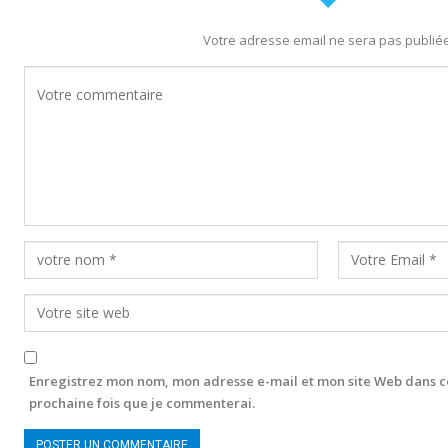
Votre adresse email ne sera pas publiée
Enregistrez mon nom, mon adresse e-mail et mon site Web dans c
prochaine fois que je commenterai.