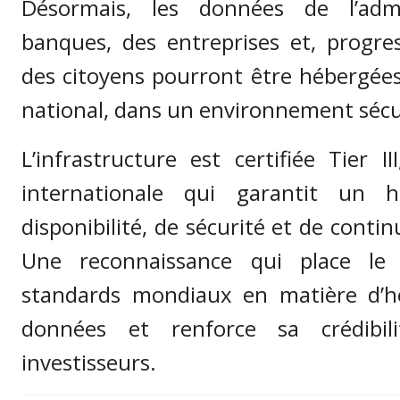
Désormais, les données de l’admi
banques, des entreprises et, progres
des citoyens pourront être hébergées 
national, dans un environnement sécu
L’infrastructure est certifiée Tier I
internationale qui garantit un 
disponibilité, de sécurité et de contin
Une reconnaissance qui place le
standards mondiaux en matière d’
données et renforce sa crédibil
investisseurs.