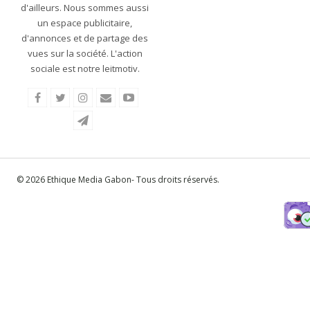
d'ailleurs. Nous sommes aussi
un espace publicitaire,
d'annonces et de partage des
vues sur la société. L'action
sociale est notre leitmotiv.
© 2026 Ethique Media Gabon- Tous droits réservés.