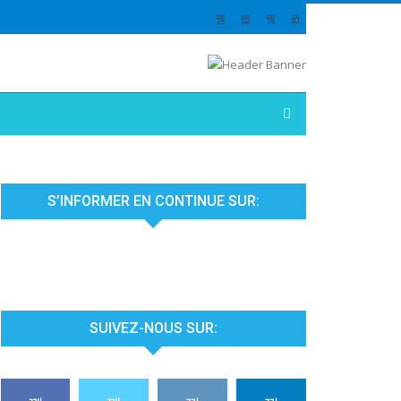
S’INFORMER EN CONTINUE SUR:
SUIVEZ-NOUS SUR: