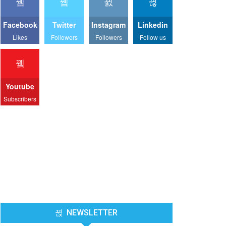
Facebook
Twitter
Instagram
Linkedin
Likes
Followers
Followers
Follow us
Youtube
Subscribers
NEWSLETTER