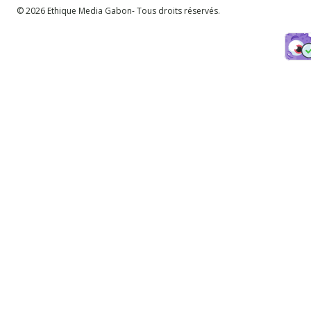
© 2026 Ethique Media Gabon- Tous droits réservés.