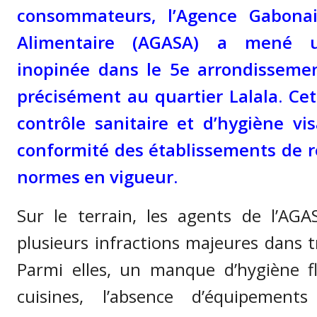
consommateurs, l’Agence Gabonai
Alimentaire (AGASA) a mené u
inopinée dans le 5e arrondissement
précisément au quartier Lalala. Ce
contrôle sanitaire et d’hygiène visa
conformité des établissements de r
normes en vigueur.
Sur le terrain, les agents de l’AG
plusieurs infractions majeures dans t
Parmi elles, un manque d’hygiène f
cuisines, l’absence d’équipement