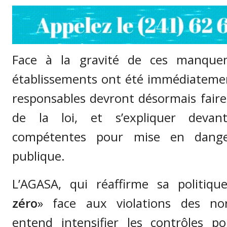
Face à la gravité de ces manquem
établissements ont été immédiateme
responsables devront désormais faire
de la loi, et s’expliquer devant
compétentes pour mise en dang
publique.
L’AGASA, qui réaffirme sa politiqu
zéro
» face aux violations des nor
entend intensifier les contrôles p