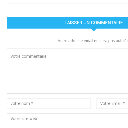
LAISSER UN COMMENTAIRE
Votre adresse email ne sera pas publiée