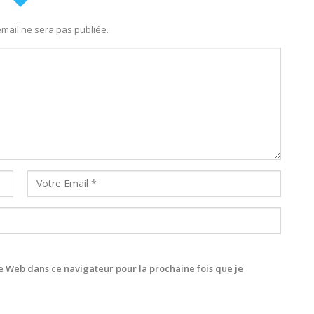
mail ne sera pas publiée.
 Web dans ce navigateur pour la prochaine fois que je