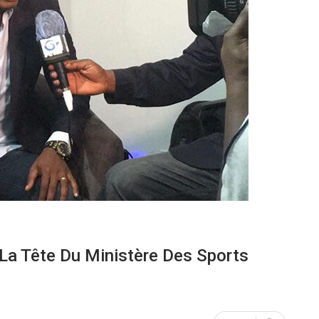
 La Tête Du Ministère Des Sports