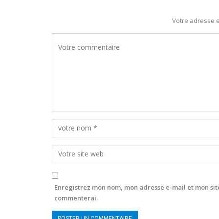
Votre adresse e
Enregistrez mon nom, mon adresse e-mail et mon site
commenterai.