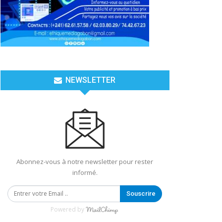
NEWSLETTER
Abonnez-vous à notre newsletter pour rester
informé.
Souscrire
Powered by