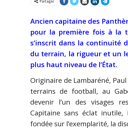
Partager
Ancien capitaine des Panthè
pour la première fois à la 
s’inscrit dans la continuité 
du terrain, la rigueur et un 
plus haut niveau de l’État.
Originaire de Lambaréné, Paul 
terrains de football, au Ga
devenir l’un des visages res
Capitaine sans éclat inutile,
fondée sur l’exemplarité, la disc