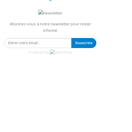
Abonnez-vous à notre newsletter pour rester
informé.
Souscrire
Powered by