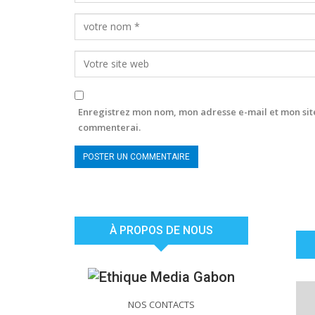
Enregistrez mon nom, mon adresse e-mail et mon site
commenterai.
À PROPOS DE NOUS
NOS CONTACTS