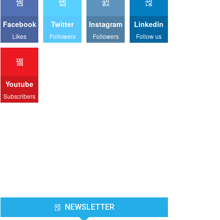
Facebook
Twitter
Instagram
Linkedin
Likes
Followers
Followers
Follow us
Youtube
Subscribers
NEWSLETTER