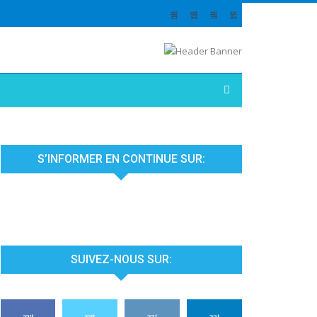
S’INFORMER EN CONTINUE SUR:
SUIVEZ-NOUS SUR: