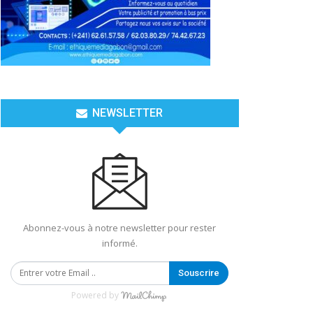
NEWSLETTER
Abonnez-vous à notre newsletter pour rester
informé.
Souscrire
Powered by