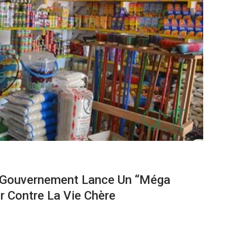
e Gouvernement Lance Un “méga
 Contre La Vie Chère