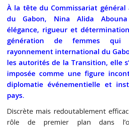
À la tête du Commissariat général 
du Gabon, Nina Alida Abouna
élégance, rigueur et détermination
génération de femmes qui 
rayonnement international du Gab
les autorités de la Transition, elle
imposée comme une figure incont
diplomatie événementielle et inst
pays.
Discrète mais redoutablement efficac
rôle de premier plan dans l’o