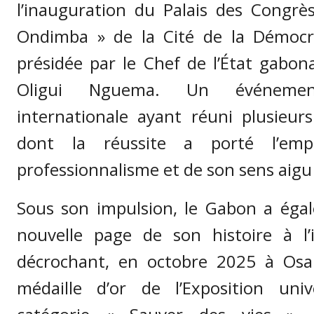
l’inauguration du Palais des Congr
Ondimba » de la Cité de la Démocrat
présidée par le Chef de l’État gabona
Oligui Nguema. Un événement
internationale ayant réuni plusieurs
dont la réussite a porté l’em
professionnalisme et de son sens aigu 
Sous son impulsion, le Gabon a éga
nouvelle page de son histoire à l’
décrochant, en octobre 2025 à Osak
médaille d’or de l’Exposition univ