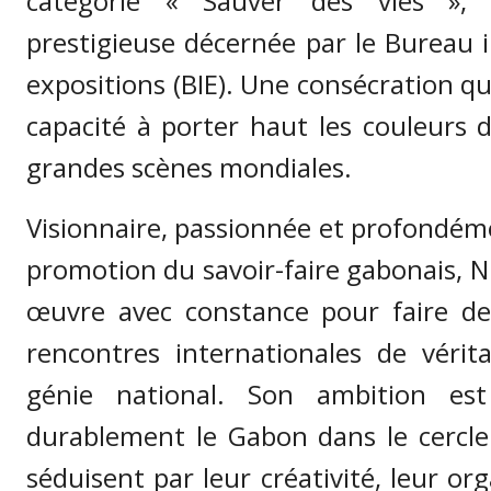
catégorie « Sauver des vies », u
prestigieuse décernée par le Bureau 
expositions (BIE). Une consécration q
capacité à porter haut les couleurs 
grandes scènes mondiales.
Visionnaire, passionnée et profondém
promotion du savoir-faire gabonais, 
œuvre avec constance pour faire de
rencontres internationales de vérita
génie national. Son ambition est c
durablement le Gabon dans le cercle
séduisent par leur créativité, leur org