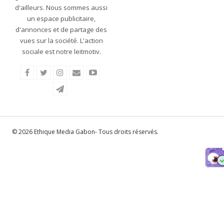
d'ailleurs. Nous sommes aussi
un espace publicitaire,
d'annonces et de partage des
vues sur la société. L'action
sociale est notre leitmotiv.
© 2026 Ethique Media Gabon- Tous droits réservés.