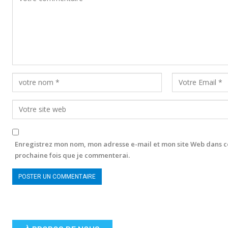
Enregistrez mon nom, mon adresse e-mail et mon site Web dans c
prochaine fois que je commenterai.