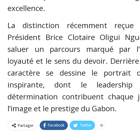
excellence.
La distinction récemment reçu
Président Brice Clotaire Oligui Ng
saluer un parcours marqué par l’
loyauté et le sens du devoir. Derriè
caractère se dessine le portrait d
inspirante, dont le leadership
détermination contribuent chaque j
l’image et le prestige du Gabon.
Partager
Facebook
Twitter