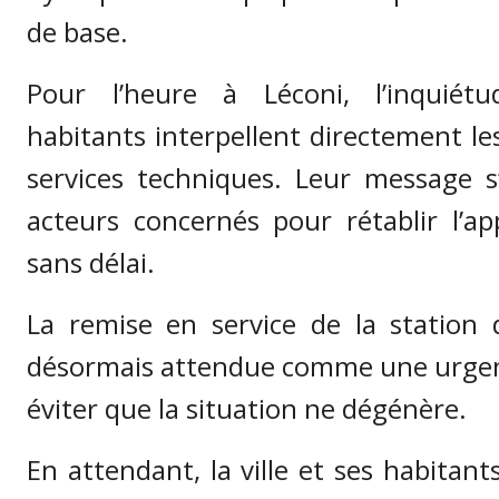
de base.
Pour l’heure à Léconi, l’inquiét
habitants interpellent directement les
services techniques. Leur message s’
acteurs concernés pour rétablir l’a
sans délai.
La remise en service de la station
désormais attendue comme une urgen
éviter que la situation ne dégénère.
En attendant, la ville et ses habitant