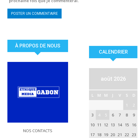
prochaine fois que je commenterai.
À PROPOS DE NOUS
CALENDRIER
août 2026
L
M
M
J
V
S
D
1
2
3
4
5
6
7
8
9
10
11
12
13
14
15
16
NOS CONTACTS
17
18
19
20
21
22
23