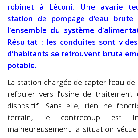
robinet à Léconi. Une avarie te
station de pompage d’eau brute a
l’ensemble du système d’alimentati
Résultat : les conduites sont vides
d’habitants se retrouvent brutalem
potable.
La station chargée de capter l’eau de l
refouler vers l’usine de traitemen
dispositif. Sans elle, rien ne fonct
terrain, le contrecoup est im
malheureusement la situation vécue