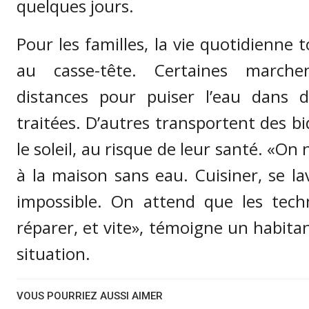
quelques jours.
Pour les familles, la vie quotidienne
au casse-tête. Certaines march
distances pour puiser l’eau dans 
traitées. D’autres transportent des b
le soleil, au risque de leur santé. «On 
à la maison sans eau. Cuisiner, se la
impossible. On attend que les tech
réparer, et vite», témoigne un habitan
situation.
VOUS POURRIEZ AUSSI AIMER