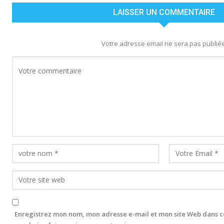
LAISSER UN COMMENTAIRE
Votre adresse email ne sera pas publiée
Enregistrez mon nom, mon adresse e-mail et mon site Web dans c