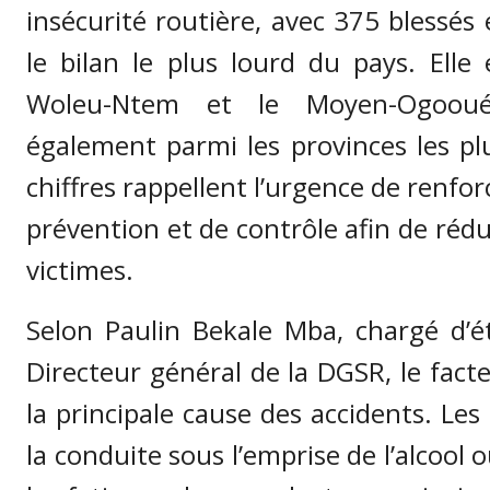
insécurité routière, avec 375 blessés 
le bilan le plus lourd du pays. Elle 
Woleu-Ntem et le Moyen-Ogooué
également parmi les provinces les pl
chiffres rappellent l’urgence de renfor
prévention et de contrôle afin de réd
victimes.
Selon Paulin Bekale Mba, chargé d’
Directeur général de la DGSR, le fac
la principale cause des accidents. Les 
la conduite sous l’emprise de l’alcool 