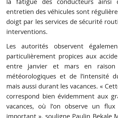
la fatigue des conducteurs ainsi
entretien des véhicules sont réguliè
doigt par les services de sécurité rout
interventions.
Les autorités observent égalemen
particulièrement propices aux acci
entre janvier et mars en raison 
météorologiques et de l’intensité du
mais aussi durant les vacances. « Cet
correspond bien évidemment aux gr
vacances, où l’on observe un flux 
important », souligne Paulin Bekale 