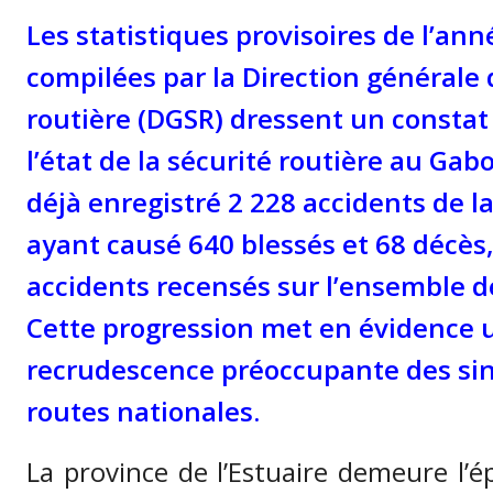
Les statistiques provisoires de l’an
compilées par la Direction générale 
routière (DGSR) dressent un constat
l’état de la sécurité routière au Gab
déjà enregistré 2 228 accidents de la
ayant causé 640 blessés et 68 décès,
accidents recensés sur l’ensemble d
Cette progression met en évidence 
recrudescence préoccupante des sini
routes nationales.
La province de l’Estuaire demeure l’é