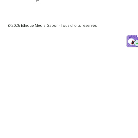
© 2026 Ethique Media Gabon- Tous droits réservés.