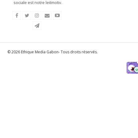
sociale est notre leitmotiv.
© 2026 Ethique Media Gabon- Tous droits réservés.