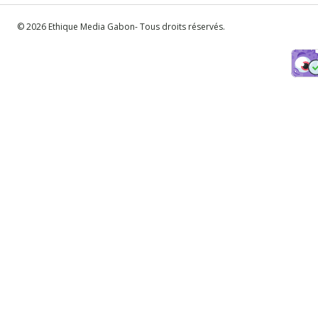
© 2026 Ethique Media Gabon- Tous droits réservés.