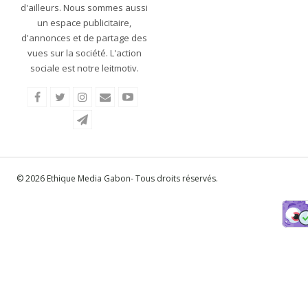
d'ailleurs. Nous sommes aussi
un espace publicitaire,
d'annonces et de partage des
vues sur la société. L'action
sociale est notre leitmotiv.
© 2026 Ethique Media Gabon- Tous droits réservés.