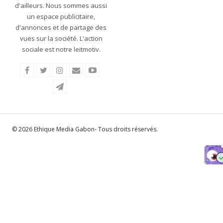
d'ailleurs. Nous sommes aussi
un espace publicitaire,
d'annonces et de partage des
vues sur la société. L'action
sociale est notre leitmotiv.
© 2026 Ethique Media Gabon- Tous droits réservés.