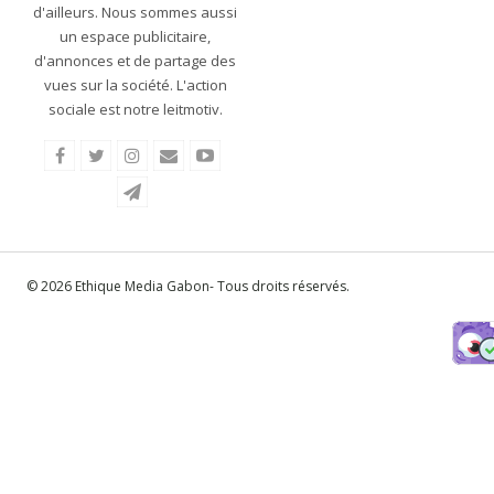
d'ailleurs. Nous sommes aussi
un espace publicitaire,
d'annonces et de partage des
vues sur la société. L'action
sociale est notre leitmotiv.
© 2026 Ethique Media Gabon- Tous droits réservés.