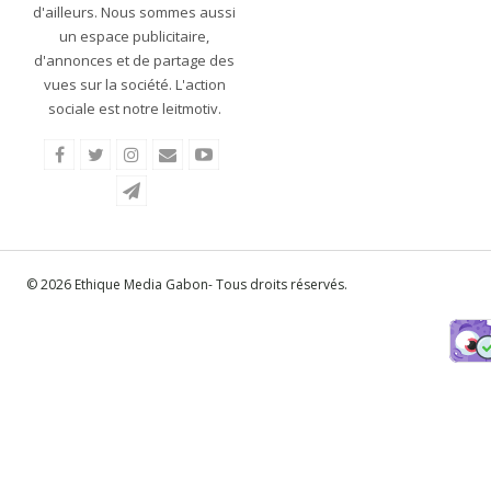
d'ailleurs. Nous sommes aussi
un espace publicitaire,
d'annonces et de partage des
vues sur la société. L'action
sociale est notre leitmotiv.
© 2026 Ethique Media Gabon- Tous droits réservés.