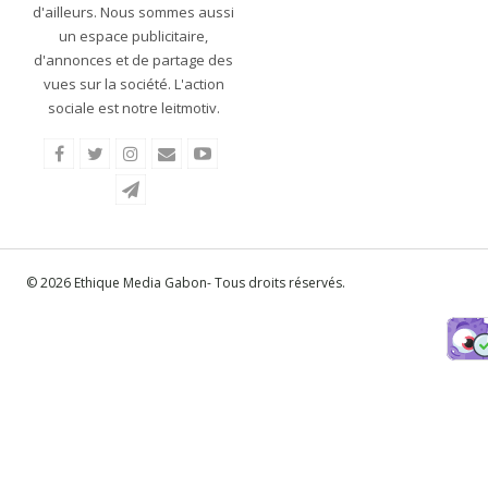
d'ailleurs. Nous sommes aussi
un espace publicitaire,
d'annonces et de partage des
vues sur la société. L'action
sociale est notre leitmotiv.
© 2026 Ethique Media Gabon- Tous droits réservés.