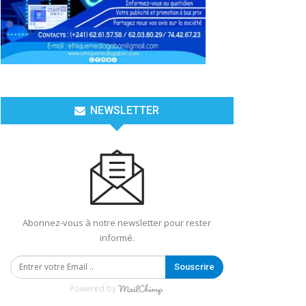
NEWSLETTER
Abonnez-vous à notre newsletter pour rester
informé.
Souscrire
Powered by