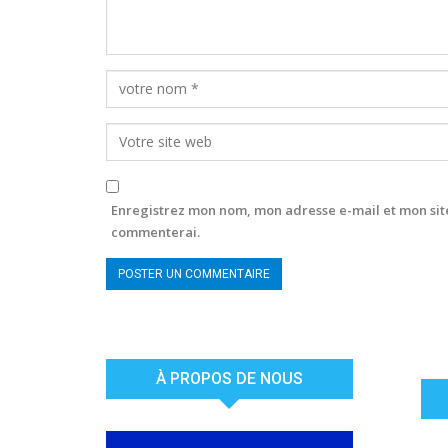
Enregistrez mon nom, mon adresse e-mail et mon site
commenterai.
À PROPOS DE NOUS