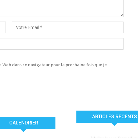
 Web dans ce navigateur pour la prochaine fois que je
ARTICLES RÉCENTS
CALENDRIER
ACTUALITÉS