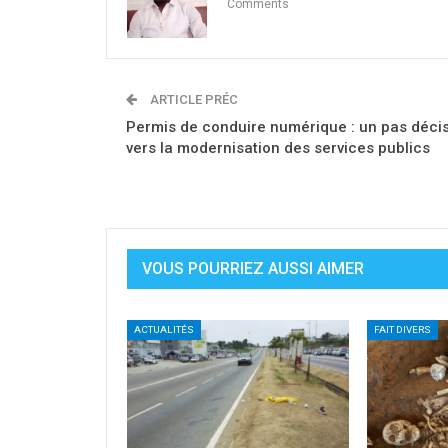
Comments
ARTICLE PRÉC
Permis de conduire numérique : un pas décis
vers la modernisation des services publics
VOUS POURRIEZ AUSSI AIMER
ACTUALITÉS
FAIT DIVERS