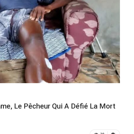
me, Le Pêcheur Qui A Défié La Mort