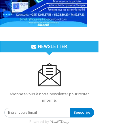
NEWSLETTER
Abonnez-vous à notre newsletter pour rester
informé.
Souscrire
Powered by