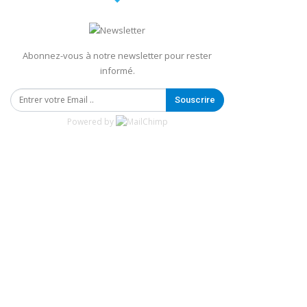
Abonnez-vous à notre newsletter pour rester
informé.
Souscrire
Powered by