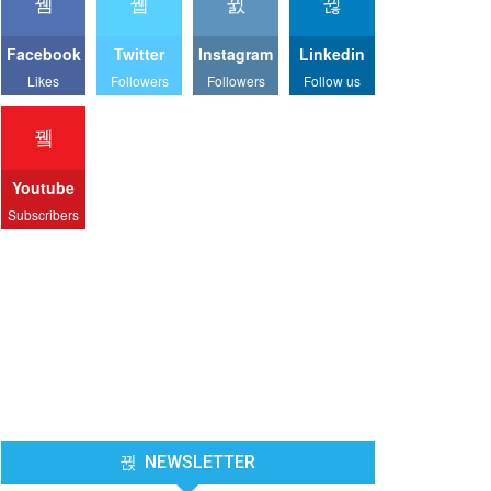
Facebook
Twitter
Instagram
Linkedin
Likes
Followers
Followers
Follow us
Youtube
Subscribers
NEWSLETTER