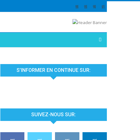
S’INFORMER EN CONTINUE SUR:
SUIVEZ-NOUS SUR: